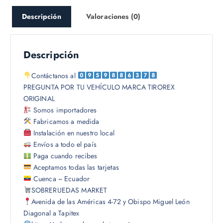
Descripción
Valoraciones (0)
Descripción
Contáctanos al
PREGUNTA POR TU VEHÍCULO MARCA TIROREX
ORIGINAL
Somos importadores
Fabricamos a medida
Instalación en nuestro local
Envíos a todo el país
Paga cuando recibes
Aceptamos todas las tarjetas
Cuenca ~ Ecuador
SOBRERUEDAS MARKET
Avenida de las Américas 4-72 y Obispo Miguel León
Diagonal a Tapitex